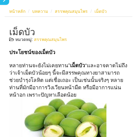
หน้าหลัก
บทความ
สรรพคุณสมุนไพร
เม็ดบัว
เม็ดบัว
หมวดหมู่:
สรรพคุณสมุนไพร
ประโยชน์ของเม็ดบัว
หลายท่านจะยังไม่เคยทาน”
“และอาจคาดไม่ถึง
เม็ดบัว
ว่าเจ้าเม็ดบัวน้อยๆ นี้จะมีสรรพคุณทางยาสามารถ
ช่วยบำรุงโลหิต แต่เชื่อเถอะ เป็นเช่นนั้นจริงๆ หลาย
ท่านที่มักมีอาการวิงเวียนหน้ามืด หรือมีอาการแน่น
หน้าอก เพราะปัญหาเลือดน้อย