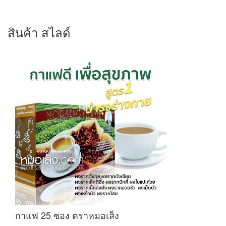
สินค้า สไลด์
กาแฟ 25 ซอง ตราหมอเส็ง