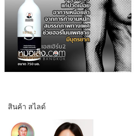
สินค้า สไลด์