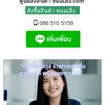
ศูนย์สั่งสินค้า หมอเส็ง.com
สั่งซื้อสินค้า หมอเส็ง
086 510 5159