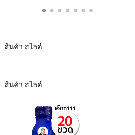
สินค้า สไลด์
สินค้า สไลด์