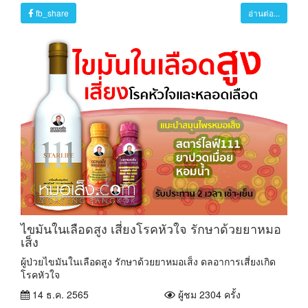
fb_share
อ่านต่อ...
ไขมันในเลือดสูง เสี่ยงโรคหัวใจ รักษาด้วยยาหมอ
เส็ง
ผู้ป่วยไขมันในเลือดสูง รักษาด้วยยาหมอเส็ง ดลอาการเสี่ยงเกิด
โรคหัวใจ
14 ธ.ค. 2565
ผู้ชม 2304 ครั้ง