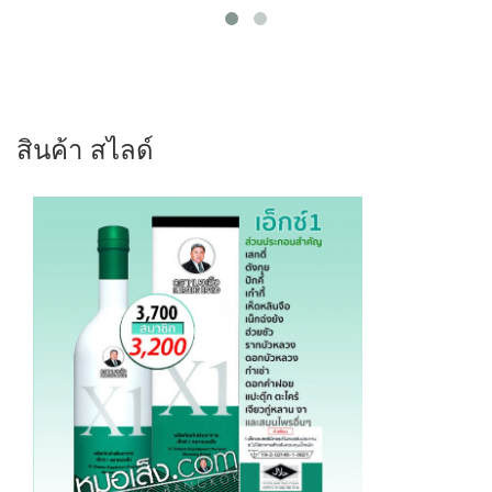
สินค้า สไลด์