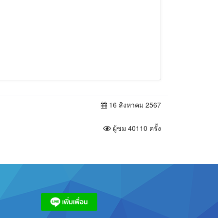
16 สิงหาคม 2567
ผู้ชม 40110 ครั้ง