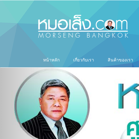
หน้าหลัก
เกี่ยวกับเรา
สินค้าของเรา