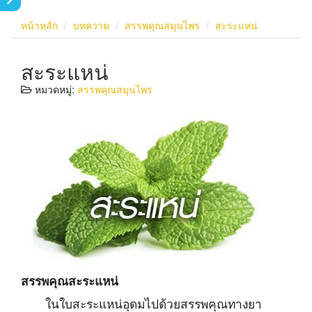
หน้าหลัก
บทความ
สรรพคุณสมุนไพร
สะระแหน่
สะระแหน่
หมวดหมู่:
สรรพคุณสมุนไพร
สรรพคุณสะระแหน่
ในใบสะระแหน่อุดมไปด้วยสรรพคุณทางยา