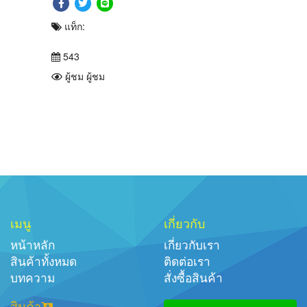
แท็ก:
543
ผู้ชม ผู้ชม
เมนู
เกี่ยวกับ
หน้าหลัก
เกี่ยวกับเรา
สินค้าทั้งหมด
ติดต่อเรา
บทความ
สั่งซื้อสินค้า
สินค้า