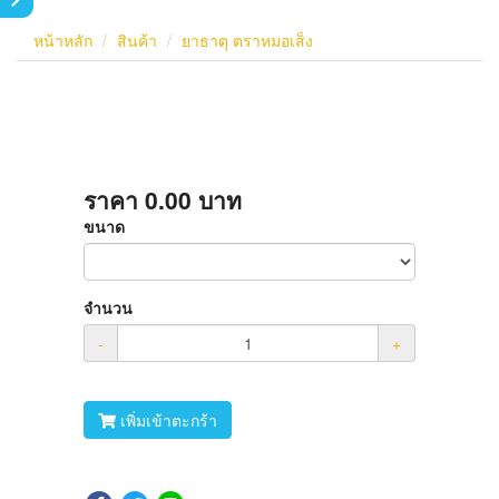
หน้าหลัก
สินค้า
ยาธาตุ ตราหมอเส็ง
ราคา
0.00
บาท
ขนาด
จำนวน
-
+
เพิ่มเข้าตะกร้า